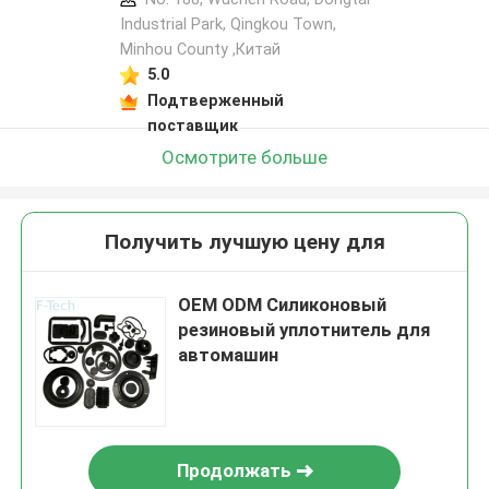
Industrial Park, Qingkou Town,
Minhou County ,Китай
5.0
Подтверженный
поставщик
Осмотрите больше
Получить лучшую цену для
OEM ODM Силиконовый
резиновый уплотнитель для
автомашин
Продолжать