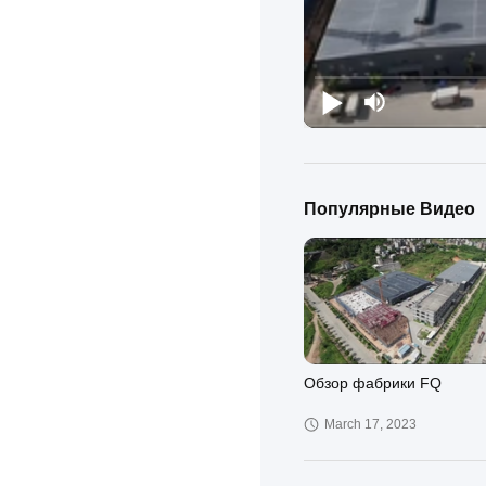
Популярные Видео
Обзор фабрики FQ
March 17, 2023