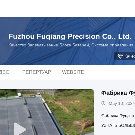
Fuzhou Fuqiang Precision Co., Ltd.
Качество Запечатывание Блока Батарей, Система Управления 
Каче
ДЕО
РЕПЕРТУАР
WEBSITE
Фабрика Ф
May 13, 2024
Фабрика Фуцзян
УЗНАТЬ БОЛЬШ