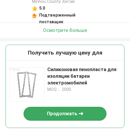
Minhou County ,Китай
5.0
Подтверженный
поставщик
Осмотрите больше
Получить лучшую цену для
Силиконовая пенопласта для
изоляции батареи
электромобилей
MOQ： 2000
Продолжать