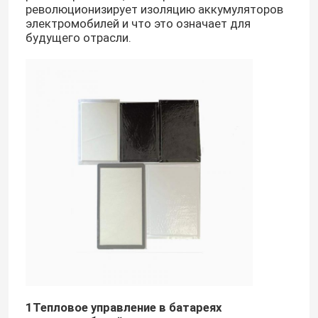
революционизирует изоляцию аккумуляторов
электромобилей и что это означает для
будущего отрасли.
1Тепловое управление в батареях