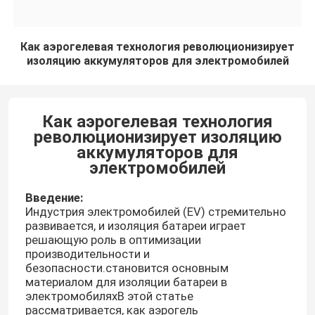
Как аэрогелевая технология революционизирует
изоляцию аккумуляторов для электромобилей
Как аэрогелевая технология
революционизирует изоляцию
аккумуляторов для
электромобилей
Введение:
Индустрия электромобилей (EV) стремительно
развивается, и изоляция батареи играет
решающую роль в оптимизации
производительности и
безопасности.становится основным
материалом для изоляции батареи в
электромобиляхВ этой статье
рассматривается, как аэрогель