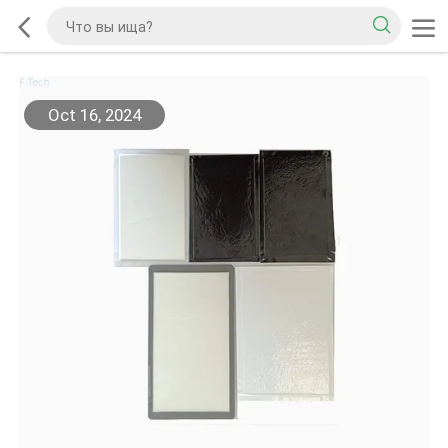
Oct 16, 2024