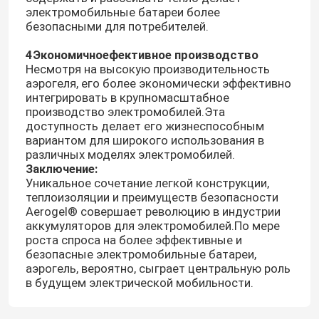
электромобильные батареи более
безопасными для потребителей.
4Экономичноефективное производство
Несмотря на высокую производительность
аэрогеля, его более экономически эффективно
интегрировать в крупномасштабное
производство электромобилей.Эта
доступность делает его жизнеспособным
вариантом для широкого использования в
различных моделях электромобилей.
Заключение:
Уникальное сочетание легкой конструкции,
теплоизоляции и преимуществ безопасности
Aerogel® совершает революцию в индустрии
Домой
аккумуляторов для электромобилей.По мере
роста спроса на более эффективные и
безопасные электромобильные батареи,
аэрогель, вероятно, сыграет центральную роль
Продукты
в будущем электрической мобильности.
Видеозаписи